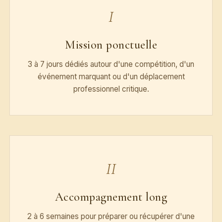
I
Mission ponctuelle
3 à 7 jours dédiés autour d'une compétition, d'un
événement marquant ou d'un déplacement
professionnel critique.
II
Accompagnement long
2 à 6 semaines pour préparer ou récupérer d'une