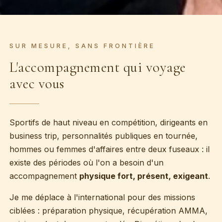
SUR MESURE, SANS FRONTIÈRE
L'accompagnement qui voyage
avec vous
Sportifs de haut niveau en compétition, dirigeants en
business trip, personnalités publiques en tournée,
hommes ou femmes d'affaires entre deux fuseaux : il
existe des périodes où l'on a besoin d'un
accompagnement
physique fort, présent, exigeant
.
Je me déplace à l'international pour des missions
ciblées : préparation physique, récupération AMMA,