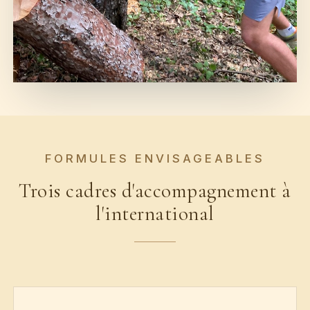
FORMULES ENVISAGEABLES
Trois cadres d'accompagnement à
l'international