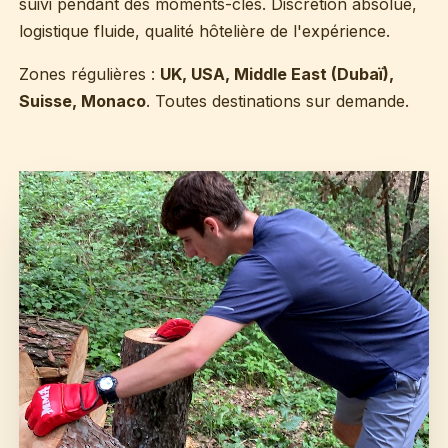
suivi pendant des moments-clés. Discrétion absolue,
logistique fluide, qualité hôtelière de l'expérience.
Zones régulières :
UK, USA, Middle East (Dubaï),
Suisse, Monaco
. Toutes destinations sur demande.