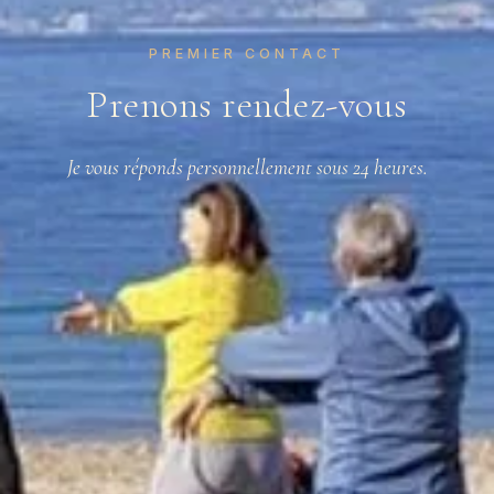
PREMIER CONTACT
Prenons rendez-vous
Je vous réponds personnellement sous 24 heures.