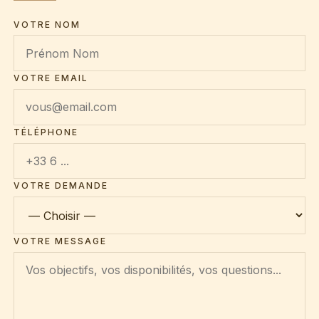
VOTRE NOM
VOTRE EMAIL
TÉLÉPHONE
VOTRE DEMANDE
VOTRE MESSAGE