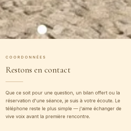
COORDONNÉES
Restons en contact
Que ce soit pour une question, un bilan offert ou la
réservation d'une séance, je suis à votre écoute. Le
téléphone reste le plus simple — j'aime échanger de
vive voix avant la première rencontre.