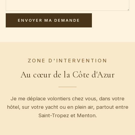
ENVOYER MA DEMANDE
ZONE D'INTERVENTION
Au cœur de la Côte d'Azur
Je me déplace volontiers chez vous, dans votre
hôtel, sur votre yacht ou en plein air, partout entre
Saint-Tropez et Menton.